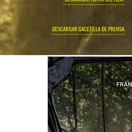
DESCARGAR GACETILLA DE PRENSA