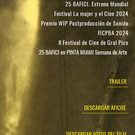
25 BAFICI. Estreno Mundial
Festival La mujer y el Cine 2024
Premio WIP Postproducción de Sonido
FICPBA 2024
8 Festival de Cine de Gral Pico
25 BAFICI en PINTA MIAMI Semana de Arte
TRAILER
DESCARGAR AFICHE
DESCARGAR FOTOS DEL FILM